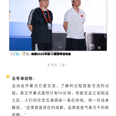
王平久（左）
总导演胡晓：
运动会开幕式它是交流，了解的过程就是交流的过
程。真正开幕式虽然只有90分钟，但是在这之前和这
之后，人们的交流互通感染一直在持续。用一句话来
概括，“这里就是现在的成都，这里就是气象万千的新
成都。”