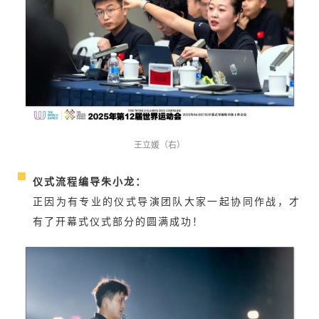
王立媛（右）
仪式流程编导朱小龙：
正因为有专业的仪式导演团队大家一起协同作战，才
有了开幕式仪式部分的圆满成功！