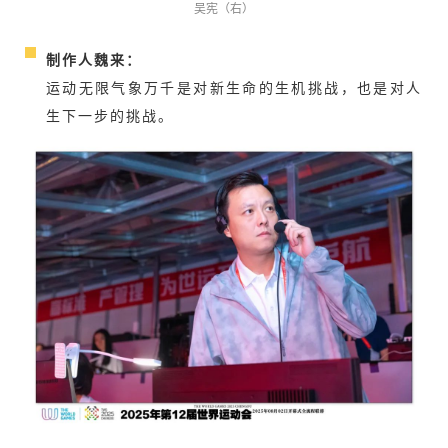
吴宪（右）
制作人魏来：
运动无限气象万千是对新生命的生机挑战，也是对人
生下一步的挑战。