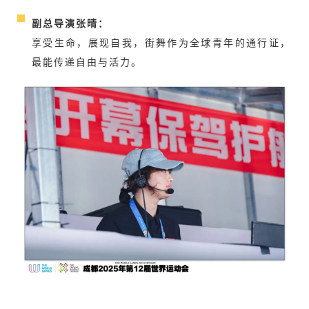
副总导演张晴：
享受生命，展现自我，街舞作为全球青年的通行证，
最能传递自由与活力。