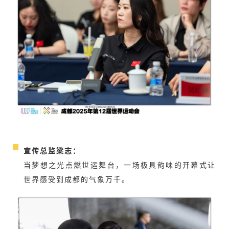
宣传总监梁志：
当梦想之光点燃世运舞台，一场极具韵味的开幕式让
世界感受到成都的气象万千。