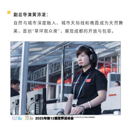
副总导演黄沛凌
：
自然与城市深度融入、城市天际线和晚霞成为天然舞
美，首创“草坪观众席”，展现成都的开放与包容。