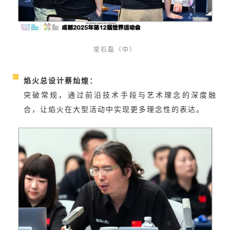
常石磊（中）
焰火总设计蔡灿煌：
突破常规，通过前沿技术手段与艺术理念的深度融
合，让焰火在大型活动中实现更多理念性的表达。