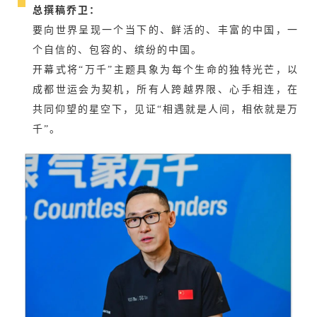
总撰稿乔卫
：
要向世界呈现一个当下的、鲜活的、丰富的中国，一
个自信的、包容的、缤纷的中国。
开幕式将“万千”主题具象为每个生命的独特光芒，以
成都世运会为契机，所有人跨越界限、心手相连，在
共同仰望的星空下，见证“相遇就是人间，相依就是万
千”。