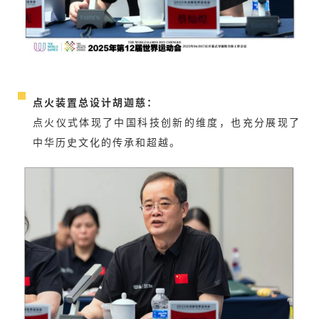
点火装置总设计胡迦慈：
点火仪式体现了中国科技创新的维度，也充分展现了
中华历史文化的传承和超越。