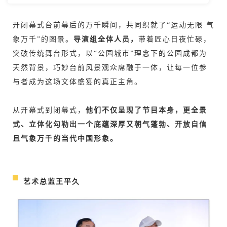
开闭幕式台前幕后的万千瞬间，共同织就了“运动无限 气
象万千”的图景。
导演组全体人员，
带着匠心日夜忙碌，
突破传统舞台形式，以“公园城市”理念下的公园成都为
天然背景，巧妙台前风景观众席融于一体，让每一位参
与者成为这场文体盛宴的真正主角。
从开幕式到闭幕式，
他们不仅呈现了节目本身，更全景
式、立体化勾勒出一个底蕴深厚又朝气蓬勃、开放自信
且气象万千的当代中国形象。
艺术总监王平久