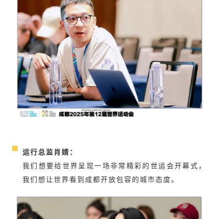
运行总监肖婧：
我们想要给世界呈现一场非常精彩的世运会开幕式，
我们想让世界看到成都开放包容的城市态度。