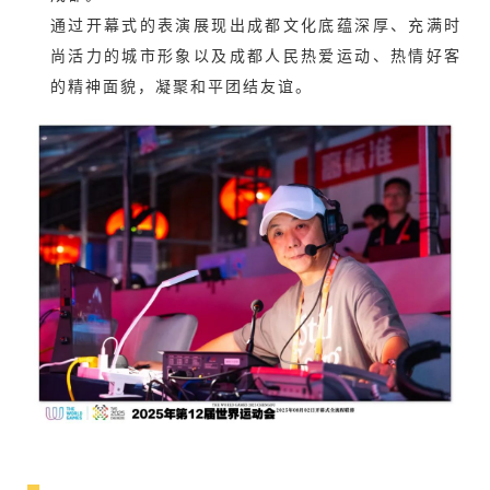
通过开幕式的表演展现出成都文化底蕴深厚、充满时
尚活力的城市形象以及成都人民热爱运动、热情好客
的精神面貌，凝聚和平团结友谊。