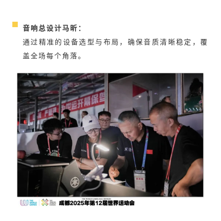
音响总设计马昕：
通过精准的设备选型与布局，确保音质清晰稳定，覆
盖全场每个角落。