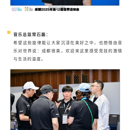
音乐总监常石磊：
希望这些旋律能让大家沉浸在美好之中，也想借由音
乐对世界说：成都很美，欢迎来这里感受竞技的激情
与生活的温度。