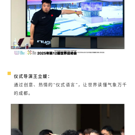
仪式导演王立媛：
通过创意、热情的“仪式语言”，让世界读懂气象万千
的成都。