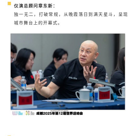
仪演总顾问章东新：
独一无二，打破常规，从晚霞落日到满天星斗，呈现
城市舞台上的开幕式。