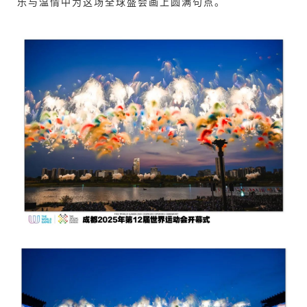
乐与温情中为这场全球盛会画上圆满句点。